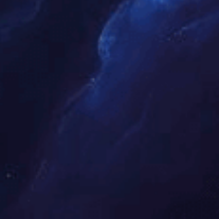
进攻状态，持续燃烧创业澎湃激情，主动发
，奋力谱写集团不断做强做优做大的崭新篇
”开局之年，集团要稳中求进、以进促稳、全面
署和省委、省政府工作要求，加快打造国内
刻把握金融强国建设和加快建成中部地区崛
好服务实体经济的主攻手，化解金融风险、
改革创新的重要推手。要强化担当，服务省
快发展新质生产力，重塑“科技—产业—金
质效。要抢抓机遇，实施“两步走”战略，确
迫任务是
接续打赢天风证券高质量发展攻坚