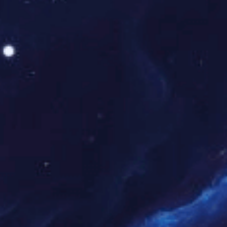
兰官方版网站-米兰online(中国) 极不容
省委、省政府的坚强领导下，在省政府国资
部门的悉心指导和大力支持下，集团上下
和“时不我待、舍我其谁”的精神状态，聚精
，圆满完成全年目标任务。集团“稳”的基
“新”的动能加速积聚，“严”的基调愈发鲜
务实体经济发展的奋进答卷。
于挑战叠加、任务交织的关键发展阶段。面
把握发展大势中坚定信心，在直面困难挑战
乐观，不要悲观；要自珍，不要自弃；要担