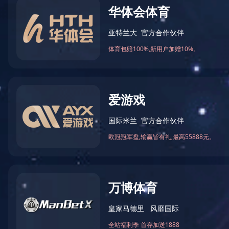
集团要闻
领导活动
经营动态
米兰官方版网站-米兰online
坚定信心拼搏奋进以金融高
献
来源：企业宣传部
时间：2026.02.0