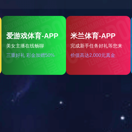
nline(中国) 召开2026年工作会议暨一届
董事长曾鑫出席会议并讲话。他强调，要深
济工作会议精神，全面贯彻落实省委十二届
济工作会议精神，
坚定信心、笃行不怠，为
内一流省级金控集团而拼搏奋斗，努力以金
。