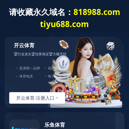
米兰官方版网站
米兰官方版网站-米兰onli