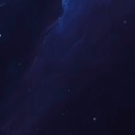
迫感，以最坚决的态度、最有力的举措、最
力，高质高效抓好整改整治工作，确保所有
间节点和任务要求，倒排工期，加快整改整
难点问题、深层次问题，分类施策，用创新
化统筹融合，坚持系统思维，一体推进巡视
门、跨层级协同，形成高效联动的工作格
组织整改整治主体责任，党组织书记要认真
具体、抓深入。要强化监督执纪，坚持严的
依法界定责任，实事求是，严格落实“三个