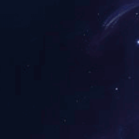
会议传达了中央巡视湖北整改工
领导班子成员出席会议，并就各自负
改、专项整治工作专班及各牵头责任单
曾鑫要求，要进一步提高政治站
改、专项整治的政治意义，充分认识