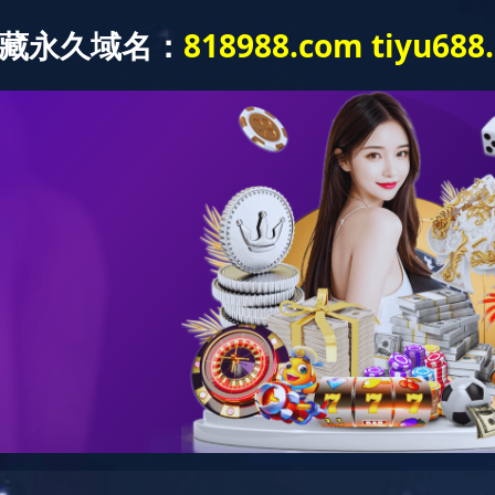
中国)
集团概况
米兰官方版网站
业务体系
党
集团简介
集团要闻
综合金融服务
党
领导成员
领导活动
要素市场建设
纪
组织架构
经营动态
政策金融保障
群
战略规划
媒体关注
资本市场运作
党
米兰官方版网站
新媒体