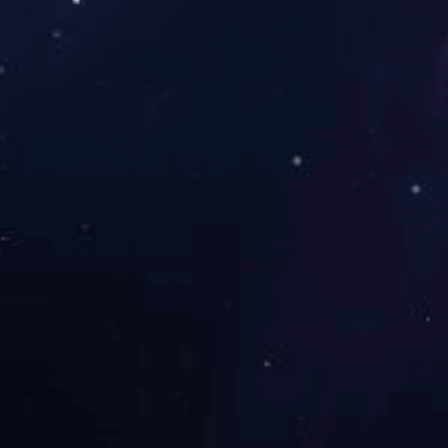
区分开来”，严肃精准问责。要举一
制、源头治理摆在突出位置，推动整
人、管事，全面提升企业治理效能。
责任单位主要负责人及分管副职参加会
上一篇：
王忠林赴中碳登大厦调研碳市场建设情况 做实支
下一篇：
米兰官方版网站-米兰online(中国) 党
会