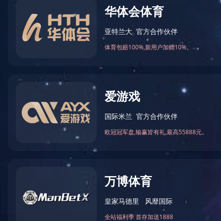
集团要闻
领导活动
经营动态
集团党委召开巡视整改暨国
作第四次推进会
来源：企业宣传部
时间：2026.05.0
5月6日，湖北
宏泰集团
党委召开