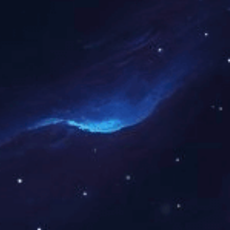
展的重要作用，切实增强责任感和紧
务实的作风持续抓好整改整治工作。
曾鑫强调，要聚焦问题、靶向发
问题清仓见底、整改到位。要紧盯时
治进度，做到“硬账硬结”。要紧盯重
的理念、改革的办法攻坚突破。要强
整改与突出问题专项整治，加强跨部
局，提升工作质效。
曾鑫强调，要进一步压实各级党
履行第一责任人责任，把整改整治抓
基调不动摇，敢于动真碰硬，依规依纪