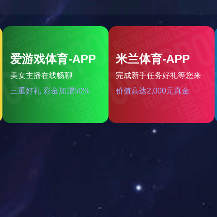
董事长曾鑫主持会议并强调，要认真落实省
增效，推动巡视反馈问题真改实改彻改、专
集团发展行稳致远。