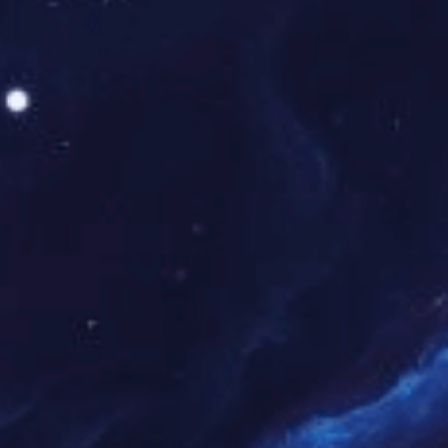
属性的功能平台
与金融的化学反应
要素”特色的省级金控
言，湖北行动
一场绿色交响乐
业碳普惠“四轮驱动”
集群在湖北强势崛起