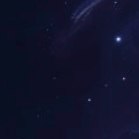
具有金融
在宏泰产生碳
催生全国独具“碳
中国宣
宏泰奏响
碳交易碳金融碳产
千亿级低碳产业