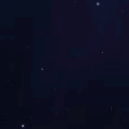
我们做强“大
撬动“大科
敏锐捕
培育壮大新质
让“小巨人”“瞪羚
做追风者的陪跑人
多层