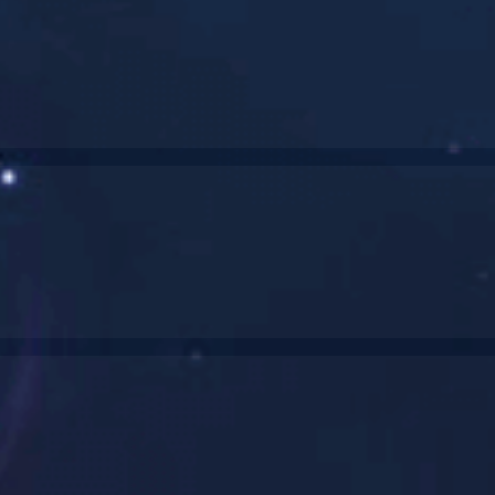
企业品牌
集团V视
媒体关注
新媒体
集团V视
版网站-米兰online(中国)
8
分享：
打印
国，潮涌荆楚