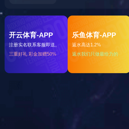
宏泰，这
正奋楫扬
穿越湖北
我们的征途源自一
筑信成金，我
千帆竞发，我