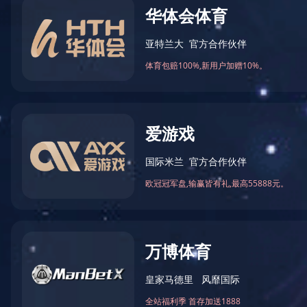
集团要闻
领导活动
经营动态
《潮涌荆楚，起宏图》丨米兰官方
全新企业宣传片发布
来源：新闻宣传中心
时间：2025.01.2
澎湃中