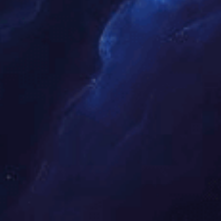
队不负使命！
金融工作的永恒主题
，控股天风证券
锻造、系统性重塑
活各类不良资产