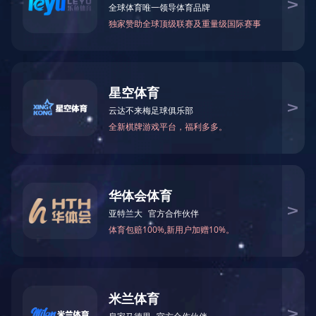
中央精神
宏泰行动
企业动态