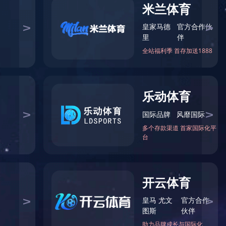
最新动态
RECENT NEWS
华中文交所召开深入贯彻中央八项规定精...
光谷联交所党委举办深入贯彻中央八项规...