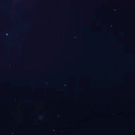
精神学习教育读书班
习教育读书班暨作风整顿推进会
tevu.com