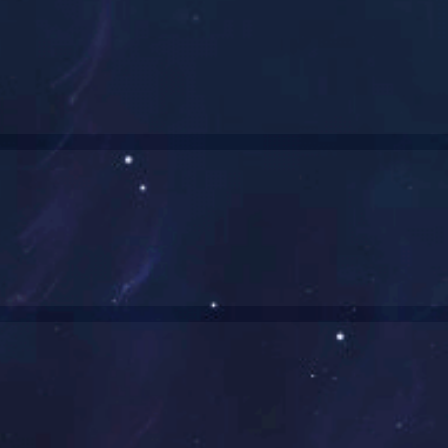
企业品牌
集团V视
第2次党委理论学习中心组集体学
精神学习教育读书班研讨会
2
分享：
打印
25年第2次党委理论学习中心组集体学习暨深