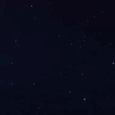
政府机构
集团概况
米兰官方版网
业务体系
党的建设