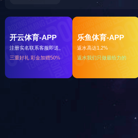
入贯彻中央八项规定精神学习教育读
主持会议。
会议原原本本学习了《中共中央
八项规定》《中共中央政治局贯彻落
组成员围绕深入贯彻中央八项规定精
入开展学习研讨。
会议指出，在全党开展深入贯彻
志为核心的党中央作出的重大决策部
关于作风建设的重要论述，在“学、查
落实的思想自觉、政治自觉和行动自觉