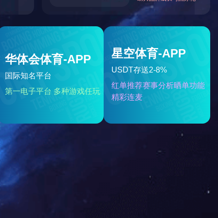
武汉股交党委开展2025年第2次党委理论学...
华塑控股举办深入贯彻中央八项规定精神...