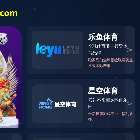
的建设
社会责任
人才发展
公开信息
建动态
责任报告
人才理念
企业年报
检监察
责任荣誉
人才培养
国企改革
团工作
招贤纳士
通知公告
建专题
联系我们